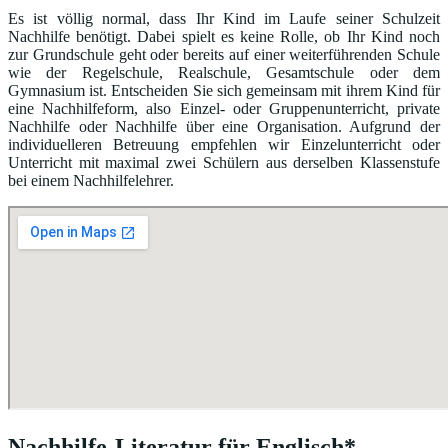
Es ist völlig normal, dass Ihr Kind im Laufe seiner Schulzeit
Nachhilfe benötigt. Dabei spielt es keine Rolle, ob Ihr Kind noch
zur Grundschule geht oder bereits auf einer weiterführenden Schule
wie der Regelschule, Realschule, Gesamtschule oder dem
Gymnasium ist. Entscheiden Sie sich gemeinsam mit ihrem Kind für
eine Nachhilfeform, also Einzel- oder Gruppenunterricht, private
Nachhilfe oder Nachhilfe über eine Organisation. Aufgrund der
individuelleren Betreuung empfehlen wir Einzelunterricht oder
Unterricht mit maximal zwei Schülern aus derselben Klassenstufe
bei einem Nachhilfelehrer.
Nachhilfe-Literatur für Englisch*