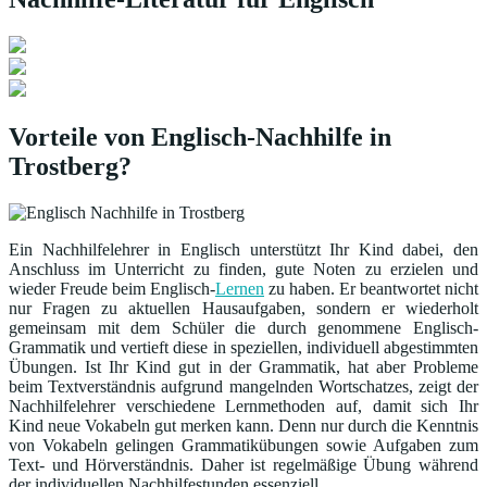
Vorteile von Englisch-Nachhilfe in
Trostberg?
Ein Nachhilfelehrer in Englisch unterstützt Ihr Kind dabei, den
Anschluss im Unterricht zu finden, gute Noten zu erzielen und
wieder Freude beim Englisch-
Lernen
zu haben. Er beantwortet nicht
nur Fragen zu aktuellen Hausaufgaben, sondern er wiederholt
gemeinsam mit dem Schüler die durch genommene Englisch-
Grammatik und vertieft diese in speziellen, individuell abgestimmten
Übungen. Ist Ihr Kind gut in der Grammatik, hat aber Probleme
beim Textverständnis aufgrund mangelnden Wortschatzes, zeigt der
Nachhilfelehrer verschiedene Lernmethoden auf, damit sich Ihr
Kind neue Vokabeln gut merken kann. Denn nur durch die Kenntnis
von Vokabeln gelingen Grammatikübungen sowie Aufgaben zum
Text- und Hörverständnis. Daher ist regelmäßige Übung während
der individuellen Nachhilfestunden essenziell.