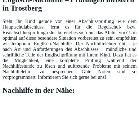
in Trostberg
Steht Ihr Kind gerade vor einer Abschlussprüfung wie dem
Hauptschulabschluss, lernt es für die Regelschul- bzw.
Realabschlussprüfung oder bereitet es sich auf das Abitur vor? Um
optimal auf diese besondere Situation vorbereitet zu sein, empfehlen
wir temporäre Englisch-Nachhilfe. Der Nachhilfelehrer übt – je
nach Art und Anforderungen des Abschlusses – mündliche und
schriftliche Teile der Englischprüfung mit Ihrem Kind. Dazu hat es
die Möglichkeit, eine komplette Prüfung während der
Nachhilfestunde zu lösen und auftretende Probleme mit seinem
Nachhilfelehrer zu besprechen. Gute Noten sind so
vorprogrammiert. Informieren Sie sich gerne bei uns!
Nachhilfe in der Nähe: