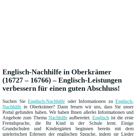
Englisch-Nachhilfe in Oberkrämer
(16727 – 16766) – Englisch-Leistungen
verbessern für einen guten Abschluss!
Suchen Sie
Englisch-Nachhilfe
oder Informationen zu
Englisch-
Nachhilfe
in Oberkrämer? Dann freuen wir uns, dass Sie unser
Portal gefunden haben. Wir haben Ihnen allerlei Informationen und
Angebote zum Thema
Nachhilfe
aufbereitet.
Englisch
ist die erste
Fremdsprache, die Ihr Kind in der Schule lernt. Einige
Grundschulen und Kindergärten beginnen bereits mit dem
spielerischen Erlernen der englischen Sprache, indem sie Lieder