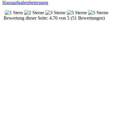
Hausaufgabenbetreuung
Bewertung dieser Seite: 4.76 von 5 (51 Bewertungen)