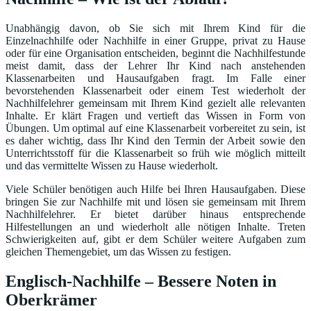
Unabhängig davon, ob Sie sich mit Ihrem Kind für die
Einzelnachhilfe oder Nachhilfe in einer Gruppe, privat zu Hause
oder für eine Organisation entscheiden, beginnt die Nachhilfestunde
meist damit, dass der Lehrer Ihr Kind nach anstehenden
Klassenarbeiten und Hausaufgaben fragt. Im Falle einer
bevorstehenden Klassenarbeit oder einem Test wiederholt der
Nachhilfelehrer gemeinsam mit Ihrem Kind gezielt alle relevanten
Inhalte. Er klärt Fragen und vertieft das Wissen in Form von
Übungen. Um optimal auf eine Klassenarbeit vorbereitet zu sein, ist
es daher wichtig, dass Ihr Kind den Termin der Arbeit sowie den
Unterrichtsstoff für die Klassenarbeit so früh wie möglich mitteilt
und das vermittelte Wissen zu Hause wiederholt.
Viele Schüler benötigen auch Hilfe bei Ihren Hausaufgaben. Diese
bringen Sie zur Nachhilfe mit und lösen sie gemeinsam mit Ihrem
Nachhilfelehrer. Er bietet darüber hinaus entsprechende
Hilfestellungen an und wiederholt alle nötigen Inhalte. Treten
Schwierigkeiten auf, gibt er dem Schüler weitere Aufgaben zum
gleichen Themengebiet, um das Wissen zu festigen.
Englisch-Nachhilfe – Bessere Noten in
Oberkrämer