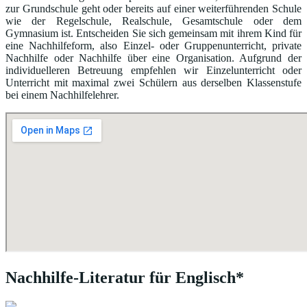
zur Grundschule geht oder bereits auf einer weiterführenden Schule
wie der Regelschule, Realschule, Gesamtschule oder dem
Gymnasium ist. Entscheiden Sie sich gemeinsam mit ihrem Kind für
eine Nachhilfeform, also Einzel- oder Gruppenunterricht, private
Nachhilfe oder Nachhilfe über eine Organisation. Aufgrund der
individuelleren Betreuung empfehlen wir Einzelunterricht oder
Unterricht mit maximal zwei Schülern aus derselben Klassenstufe
bei einem Nachhilfelehrer.
Nachhilfe-Literatur für Englisch*