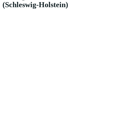
(Schleswig-Holstein)