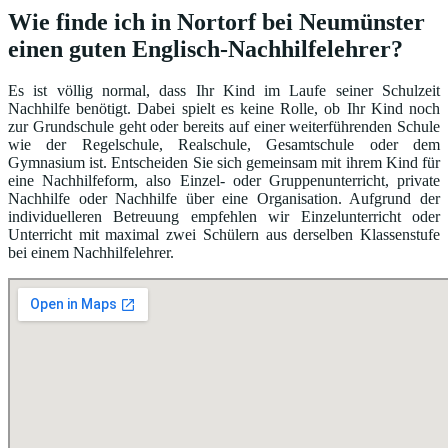
Wie finde ich in Nortorf bei Neumünster
einen guten Englisch-Nachhilfelehrer?
Es ist völlig normal, dass Ihr Kind im Laufe seiner Schulzeit
Nachhilfe benötigt. Dabei spielt es keine Rolle, ob Ihr Kind noch
zur Grundschule geht oder bereits auf einer weiterführenden Schule
wie der Regelschule, Realschule, Gesamtschule oder dem
Gymnasium ist. Entscheiden Sie sich gemeinsam mit ihrem Kind für
eine Nachhilfeform, also Einzel- oder Gruppenunterricht, private
Nachhilfe oder Nachhilfe über eine Organisation. Aufgrund der
individuelleren Betreuung empfehlen wir Einzelunterricht oder
Unterricht mit maximal zwei Schülern aus derselben Klassenstufe
bei einem Nachhilfelehrer.