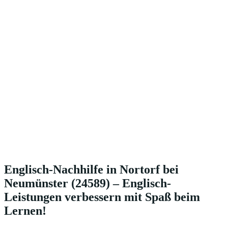
Englisch-Nachhilfe in Nortorf bei
Neumünster (24589) – Englisch-
Leistungen verbessern mit Spaß beim
Lernen!