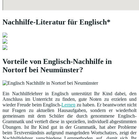
Nachhilfe-Literatur für Englisch*
Vorteile von Englisch-Nachhilfe in
Nortorf bei Neumünster?
Ein Nachhilfelehrer in Englisch unterstützt Ihr Kind dabei, den
Anschluss im Unterricht zu finden, gute Noten zu erzielen und
wieder Freude beim Englisch-
Lernen
zu haben. Er beantwortet nicht
nur Fragen zu aktuellen Hausaufgaben, sondern er wiederholt
gemeinsam mit dem Schüler die durch genommene Englisch-
Grammatik und vertieft diese in speziellen, individuell abgestimmten
Übungen. Ist Ihr Kind gut in der Grammatik, hat aber Probleme
beim Textverständnis aufgrund mangelnden Wortschatzes, zeigt der
Nachhilfelehrer verschiedene Lernmethoden auf, damit sich Ihr