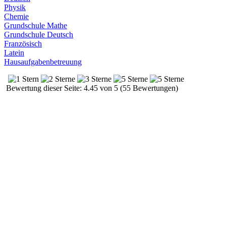
Physik
Chemie
Grundschule Mathe
Grundschule Deutsch
Französisch
Latein
Hausaufgabenbetreuung
Bewertung dieser Seite: 4.45 von 5 (55 Bewertungen)