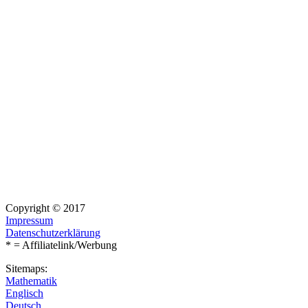
Copyright © 2017
Impressum
Datenschutzerklärung
* = Affiliatelink/Werbung
Sitemaps:
Mathematik
Englisch
Deutsch