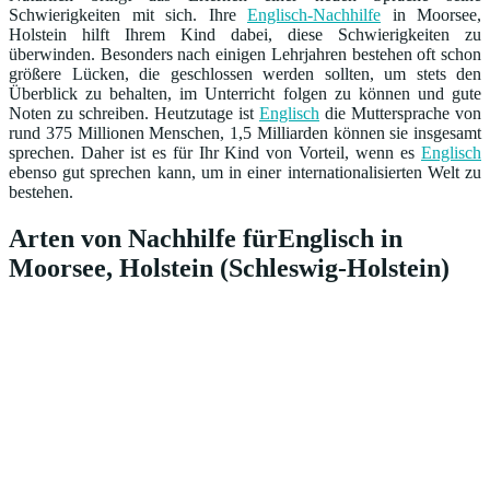
Schwierigkeiten mit sich. Ihre
Englisch-Nachhilfe
in Moorsee,
Holstein hilft Ihrem Kind dabei, diese Schwierigkeiten zu
überwinden. Besonders nach einigen Lehrjahren bestehen oft schon
größere Lücken, die geschlossen werden sollten, um stets den
Überblick zu behalten, im Unterricht folgen zu können und gute
Noten zu schreiben. Heutzutage ist
Englisch
die Muttersprache von
rund 375 Millionen Menschen, 1,5 Milliarden können sie insgesamt
sprechen. Daher ist es für Ihr Kind von Vorteil, wenn es
Englisch
ebenso gut sprechen kann, um in einer internationalisierten Welt zu
bestehen.
Arten von Nachhilfe fürEnglisch in
Moorsee, Holstein (Schleswig-Holstein)