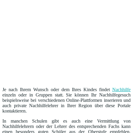
Je nach Ihrem Wunsch oder dem Ihres Kindes findet
Nachhilfe
einzeln oder in Gruppen statt. Sie können Ihr Nachhilfegesuch
beispielsweise bei verschiedenen Online-Plattformen inserieren und
auch private Nachhilfelehrer in Ihrer Region über diese Portale
kontaktieren.
In manchen Schulen gibt es auch eine Vermittlung von
Nachhilfelehrern oder der Lehrer des entsprechenden Fachs kann
einen besonders guten Schüler aus der Oberstufe empfehlen.