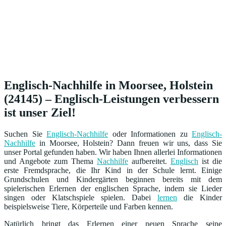
Englisch-Nachhilfe in Moorsee, Holstein
(24145) – Englisch-Leistungen verbessern
ist unser Ziel!
Suchen Sie
Englisch-Nachhilfe
oder Informationen zu
Englisch-
Nachhilfe
in Moorsee, Holstein? Dann freuen wir uns, dass Sie
unser Portal gefunden haben. Wir haben Ihnen allerlei Informationen
und Angebote zum Thema
Nachhilfe
aufbereitet.
Englisch
ist die
erste Fremdsprache, die Ihr Kind in der Schule lernt. Einige
Grundschulen und Kindergärten beginnen bereits mit dem
spielerischen Erlernen der englischen Sprache, indem sie Lieder
singen oder Klatschspiele spielen. Dabei
lernen
die Kinder
beispielsweise Tiere, Körperteile und Farben kennen.
Natürlich bringt das Erlernen einer neuen Sprache seine