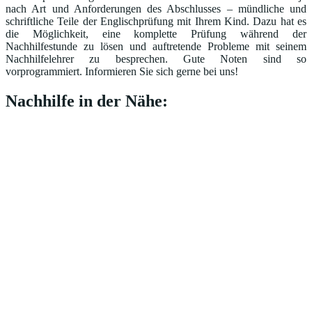
nach Art und Anforderungen des Abschlusses – mündliche und
schriftliche Teile der Englischprüfung mit Ihrem Kind. Dazu hat es
die Möglichkeit, eine komplette Prüfung während der
Nachhilfestunde zu lösen und auftretende Probleme mit seinem
Nachhilfelehrer zu besprechen. Gute Noten sind so
vorprogrammiert. Informieren Sie sich gerne bei uns!
Nachhilfe in der Nähe: