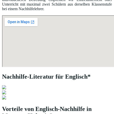
Unterricht mit maximal zwei Schülern aus derselben Klassenstufe
bei einem Nachhilfelehrer.
Nachhilfe-Literatur für Englisch*
Vorteile von Englisch-Nachhilfe in