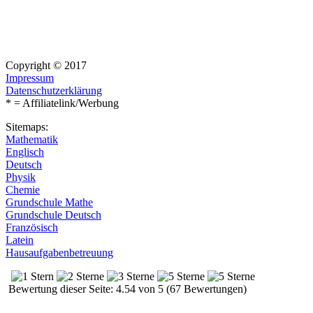
Copyright © 2017
Impressum
Datenschutzerklärung
* = Affiliatelink/Werbung
Sitemaps:
Mathematik
Englisch
Deutsch
Physik
Chemie
Grundschule Mathe
Grundschule Deutsch
Französisch
Latein
Hausaufgabenbetreuung
Bewertung dieser Seite: 4.54 von 5 (67 Bewertungen)