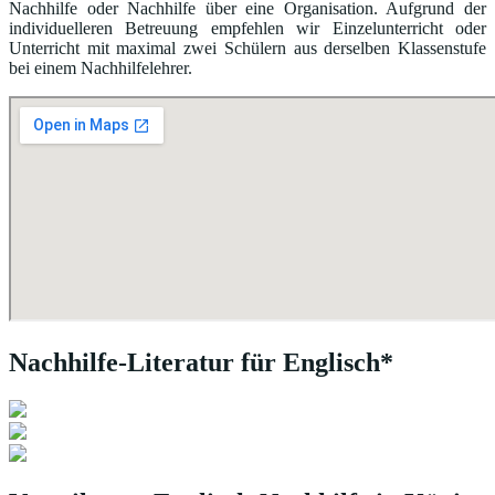
Nachhilfe oder Nachhilfe über eine Organisation. Aufgrund der
individuelleren Betreuung empfehlen wir Einzelunterricht oder
Unterricht mit maximal zwei Schülern aus derselben Klassenstufe
bei einem Nachhilfelehrer.
Nachhilfe-Literatur für Englisch*