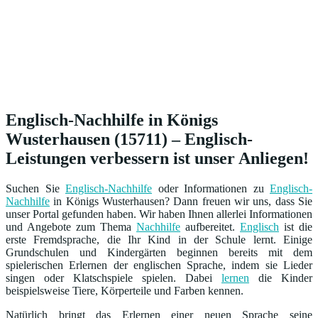
Englisch-Nachhilfe in Königs
Wusterhausen (15711) – Englisch-
Leistungen verbessern ist unser Anliegen!
Suchen Sie
Englisch-Nachhilfe
oder Informationen zu
Englisch-
Nachhilfe
in Königs Wusterhausen? Dann freuen wir uns, dass Sie
unser Portal gefunden haben. Wir haben Ihnen allerlei Informationen
und Angebote zum Thema
Nachhilfe
aufbereitet.
Englisch
ist die
erste Fremdsprache, die Ihr Kind in der Schule lernt. Einige
Grundschulen und Kindergärten beginnen bereits mit dem
spielerischen Erlernen der englischen Sprache, indem sie Lieder
singen oder Klatschspiele spielen. Dabei
lernen
die Kinder
beispielsweise Tiere, Körperteile und Farben kennen.
Natürlich bringt das Erlernen einer neuen Sprache seine