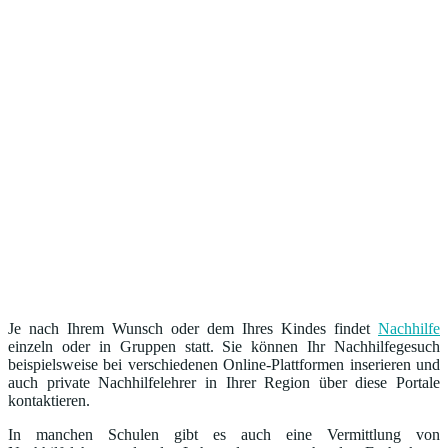
Je nach Ihrem Wunsch oder dem Ihres Kindes findet
Nachhilfe
einzeln oder in Gruppen statt. Sie können Ihr Nachhilfegesuch
beispielsweise bei verschiedenen Online-Plattformen inserieren und
auch private Nachhilfelehrer in Ihrer Region über diese Portale
kontaktieren.
In manchen Schulen gibt es auch eine Vermittlung von