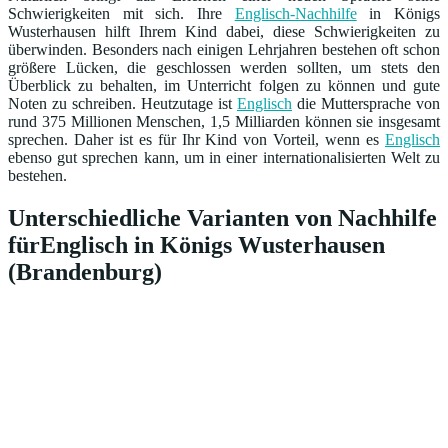
Schwierigkeiten mit sich. Ihre
Englisch-Nachhilfe
in Königs
Wusterhausen hilft Ihrem Kind dabei, diese Schwierigkeiten zu
überwinden. Besonders nach einigen Lehrjahren bestehen oft schon
größere Lücken, die geschlossen werden sollten, um stets den
Überblick zu behalten, im Unterricht folgen zu können und gute
Noten zu schreiben. Heutzutage ist
Englisch
die Muttersprache von
rund 375 Millionen Menschen, 1,5 Milliarden können sie insgesamt
sprechen. Daher ist es für Ihr Kind von Vorteil, wenn es
Englisch
ebenso gut sprechen kann, um in einer internationalisierten Welt zu
bestehen.
Unterschiedliche Varianten von Nachhilfe
fürEnglisch in Königs Wusterhausen
(Brandenburg)