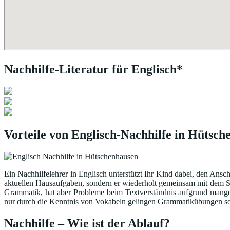
Nachhilfe-Literatur für Englisch*
Vorteile von Englisch-Nachhilfe in Hütsc
Ein Nachhilfelehrer in Englisch unterstützt Ihr Kind dabei, den Ansc
aktuellen Hausaufgaben, sondern er wiederholt gemeinsam mit dem Sc
Grammatik, hat aber Probleme beim Textverständnis aufgrund mange
nur durch die Kenntnis von Vokabeln gelingen Grammatikübungen sow
Nachhilfe – Wie ist der Ablauf?