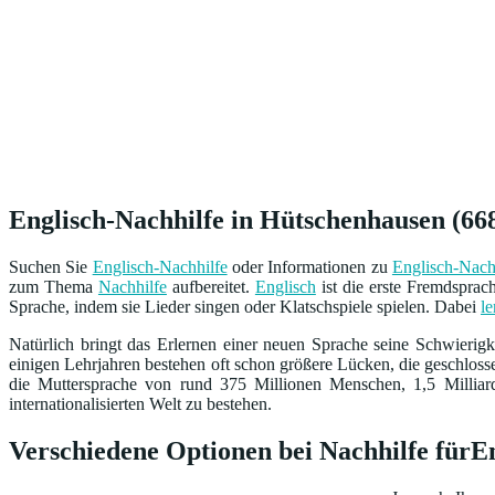
Englisch-Nachhilfe in Hütschenhausen (668
Suchen Sie
Englisch-Nachhilfe
oder Informationen zu
Englisch-Nach
zum Thema
Nachhilfe
aufbereitet.
Englisch
ist die erste Fremdsprac
Sprache, indem sie Lieder singen oder Klatschspiele spielen. Dabei
le
Natürlich bringt das Erlernen einer neuen Sprache seine Schwierigk
einigen Lehrjahren bestehen oft schon größere Lücken, die geschloss
die Muttersprache von rund 375 Millionen Menschen, 1,5 Milliar
internationalisierten Welt zu bestehen.
Verschiedene Optionen bei Nachhilfe fürE