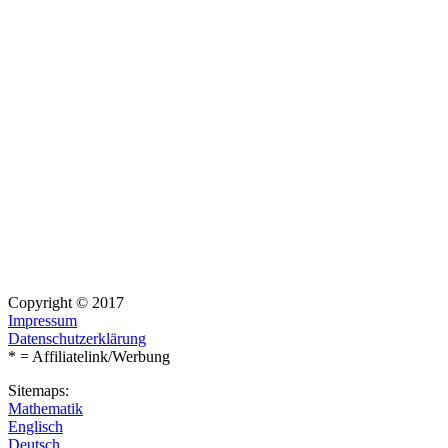
Copyright © 2017
Impressum
Datenschutzerklärung
* = Affiliatelink/Werbung
Sitemaps:
Mathematik
Englisch
Deutsch