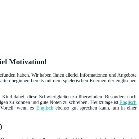
iel Motivation!
gefunden haben. Wir haben Ihnen allerlei Informationen und Angebote
ärten beginnen bereits mit dem spielerischen Erlernen der englischen
 Kind dabei, diese Schwierigkeiten zu überwinden. Besonders nach
folgen zu können und gute Noten zu schreiben. Heutzutage ist
Englisch
 Vorteil, wenn es
Englisch
ebenso gut sprechen kann, um in einer
)