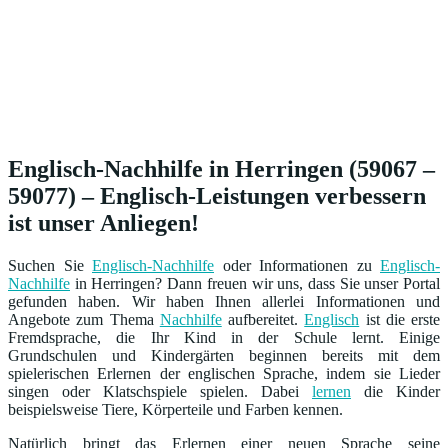
Englisch-Nachhilfe in Herringen (59067 –
59077) – Englisch-Leistungen verbessern
ist unser Anliegen!
Suchen Sie
Englisch-Nachhilfe
oder Informationen zu
Englisch-
Nachhilfe
in Herringen? Dann freuen wir uns, dass Sie unser Portal
gefunden haben. Wir haben Ihnen allerlei Informationen und
Angebote zum Thema
Nachhilfe
aufbereitet.
Englisch
ist die erste
Fremdsprache, die Ihr Kind in der Schule lernt. Einige
Grundschulen und Kindergärten beginnen bereits mit dem
spielerischen Erlernen der englischen Sprache, indem sie Lieder
singen oder Klatschspiele spielen. Dabei
lernen
die Kinder
beispielsweise Tiere, Körperteile und Farben kennen.
Natürlich bringt das Erlernen einer neuen Sprache seine