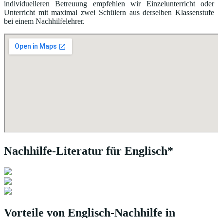
individuelleren Betreuung empfehlen wir Einzelunterricht oder
Unterricht mit maximal zwei Schülern aus derselben Klassenstufe
bei einem Nachhilfelehrer.
Nachhilfe-Literatur für Englisch*
Vorteile von Englisch-Nachhilfe in