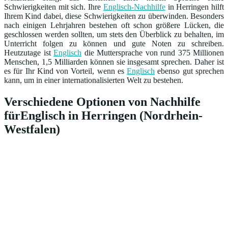
Schwierigkeiten mit sich. Ihre
Englisch-Nachhilfe
in Herringen hilft
Ihrem Kind dabei, diese Schwierigkeiten zu überwinden. Besonders
nach einigen Lehrjahren bestehen oft schon größere Lücken, die
geschlossen werden sollten, um stets den Überblick zu behalten, im
Unterricht folgen zu können und gute Noten zu schreiben.
Heutzutage ist
Englisch
die Muttersprache von rund 375 Millionen
Menschen, 1,5 Milliarden können sie insgesamt sprechen. Daher ist
es für Ihr Kind von Vorteil, wenn es
Englisch
ebenso gut sprechen
kann, um in einer internationalisierten Welt zu bestehen.
Verschiedene Optionen von Nachhilfe
fürEnglisch in Herringen (Nordrhein-
Westfalen)