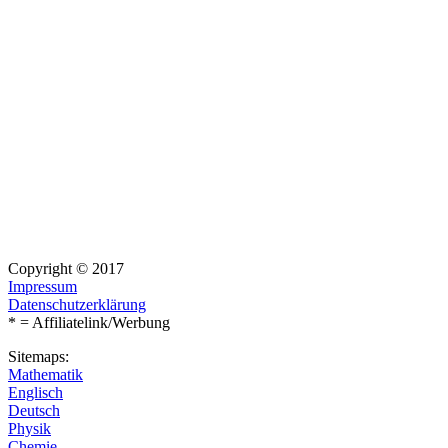
Copyright © 2017
Impressum
Datenschutzerklärung
* = Affiliatelink/Werbung
Sitemaps:
Mathematik
Englisch
Deutsch
Physik
Chemie