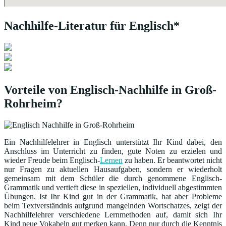
Nachhilfe-Literatur für Englisch*
Vorteile von Englisch-Nachhilfe in Groß-
Rohrheim?
Ein Nachhilfelehrer in Englisch unterstützt Ihr Kind dabei, den
Anschluss im Unterricht zu finden, gute Noten zu erzielen und
wieder Freude beim Englisch-
Lernen
zu haben. Er beantwortet nicht
nur Fragen zu aktuellen Hausaufgaben, sondern er wiederholt
gemeinsam mit dem Schüler die durch genommene Englisch-
Grammatik und vertieft diese in speziellen, individuell abgestimmten
Übungen. Ist Ihr Kind gut in der Grammatik, hat aber Probleme
beim Textverständnis aufgrund mangelnden Wortschatzes, zeigt der
Nachhilfelehrer verschiedene Lernmethoden auf, damit sich Ihr
Kind neue Vokabeln gut merken kann. Denn nur durch die Kenntnis