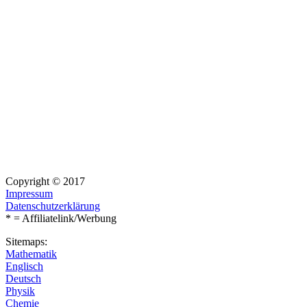
Copyright © 2017
Impressum
Datenschutzerklärung
* = Affiliatelink/Werbung
Sitemaps:
Mathematik
Englisch
Deutsch
Physik
Chemie