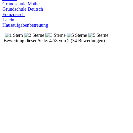
Grundschule Mathe
Grundschule Deutsch
Französisch
Latein
Hausaufgabenbetreuung
Bewertung dieser Seite: 4.58 von 5 (34 Bewertungen)