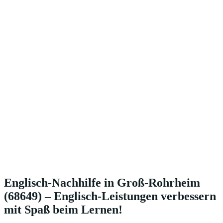
Englisch-Nachhilfe in Groß-Rohrheim
(68649) – Englisch-Leistungen verbessern
mit Spaß beim Lernen!