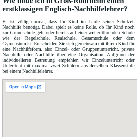
Wie finde ich in Groß-Rohrheim einen
erstklassigen Englisch-Nachhilfelehrer?
Es ist völlig normal, dass Ihr Kind im Laufe seiner Schulzeit
Nachhilfe benötigt. Dabei spielt es keine Rolle, ob Ihr Kind noch
zur Grundschule geht oder bereits auf einer weiterführenden Schule
wie der Regelschule, Realschule, Gesamtschule oder dem
Gymnasium ist. Entscheiden Sie sich gemeinsam mit ihrem Kind für
eine Nachhilfeform, also Einzel- oder Gruppenunterricht, private
Nachhilfe oder Nachhilfe über eine Organisation. Aufgrund der
individuelleren Betreuung empfehlen wir Einzelunterricht oder
Unterricht mit maximal zwei Schülern aus derselben Klassenstufe
bei einem Nachhilfelehrer.