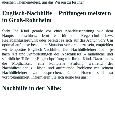
gleichen Themengebiet, um das Wissen zu festigen.
Englisch-Nachhilfe – Prüfungen meistern
in Groß-Rohrheim
Steht Ihr Kind gerade vor einer Abschlussprüfung wie dem
Hauptschulabschluss, lernt es für die Regelschul- bzw.
Realabschlussprüfung oder bereitet es sich auf das Abitur vor? Um
optimal auf diese besondere Situation vorbereitet zu sein, empfehlen
wir temporäre Englisch-Nachhilfe. Der Nachhilfelehrer übt – je
nach Art und Anforderungen des Abschlusses – mündliche und
schriftliche Teile der Englischprüfung mit Ihrem Kind. Dazu hat es
die Möglichkeit, eine komplette Prüfung während der
Nachhilfestunde zu lösen und auftretende Probleme mit seinem
Nachhilfelehrer zu besprechen. Gute Noten sind so
vorprogrammiert. Informieren Sie sich gerne bei uns!
Nachhilfe in der Nähe: