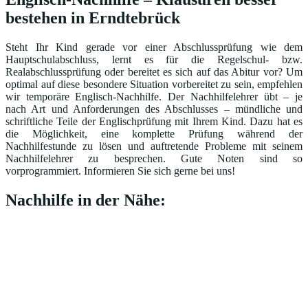
bestehen in Erndtebrück
Steht Ihr Kind gerade vor einer Abschlussprüfung wie dem
Hauptschulabschluss, lernt es für die Regelschul- bzw.
Realabschlussprüfung oder bereitet es sich auf das Abitur vor? Um
optimal auf diese besondere Situation vorbereitet zu sein, empfehlen
wir temporäre Englisch-Nachhilfe. Der Nachhilfelehrer übt – je
nach Art und Anforderungen des Abschlusses – mündliche und
schriftliche Teile der Englischprüfung mit Ihrem Kind. Dazu hat es
die Möglichkeit, eine komplette Prüfung während der
Nachhilfestunde zu lösen und auftretende Probleme mit seinem
Nachhilfelehrer zu besprechen. Gute Noten sind so
vorprogrammiert. Informieren Sie sich gerne bei uns!
Nachhilfe in der Nähe: