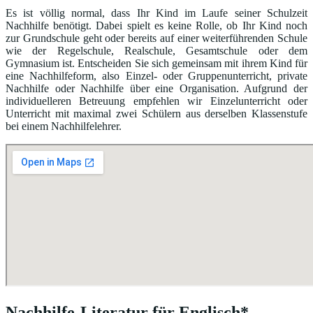
Es ist völlig normal, dass Ihr Kind im Laufe seiner Schulzeit
Nachhilfe benötigt. Dabei spielt es keine Rolle, ob Ihr Kind noch
zur Grundschule geht oder bereits auf einer weiterführenden Schule
wie der Regelschule, Realschule, Gesamtschule oder dem
Gymnasium ist. Entscheiden Sie sich gemeinsam mit ihrem Kind für
eine Nachhilfeform, also Einzel- oder Gruppenunterricht, private
Nachhilfe oder Nachhilfe über eine Organisation. Aufgrund der
individuelleren Betreuung empfehlen wir Einzelunterricht oder
Unterricht mit maximal zwei Schülern aus derselben Klassenstufe
bei einem Nachhilfelehrer.
Nachhilfe-Literatur für Englisch*