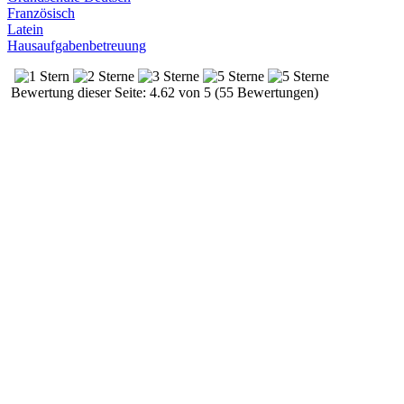
Französisch
Latein
Hausaufgabenbetreuung
Bewertung dieser Seite: 4.62 von 5 (55 Bewertungen)