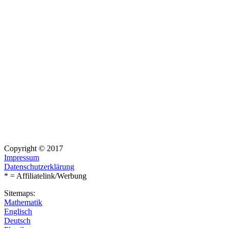
Copyright © 2017
Impressum
Datenschutzerklärung
* = Affiliatelink/Werbung
Sitemaps:
Mathematik
Englisch
Deutsch