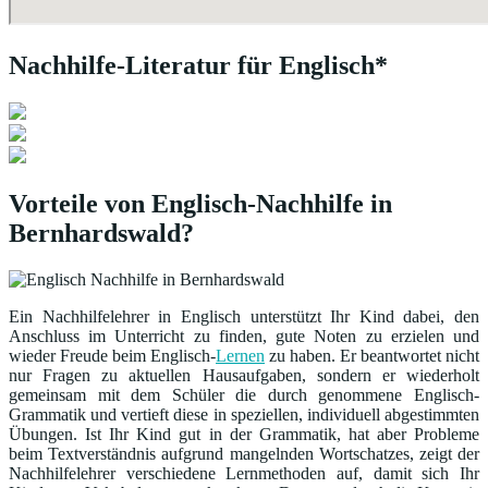
Nachhilfe-Literatur für Englisch*
Vorteile von Englisch-Nachhilfe in
Bernhardswald?
Ein Nachhilfelehrer in Englisch unterstützt Ihr Kind dabei, den
Anschluss im Unterricht zu finden, gute Noten zu erzielen und
wieder Freude beim Englisch-
Lernen
zu haben. Er beantwortet nicht
nur Fragen zu aktuellen Hausaufgaben, sondern er wiederholt
gemeinsam mit dem Schüler die durch genommene Englisch-
Grammatik und vertieft diese in speziellen, individuell abgestimmten
Übungen. Ist Ihr Kind gut in der Grammatik, hat aber Probleme
beim Textverständnis aufgrund mangelnden Wortschatzes, zeigt der
Nachhilfelehrer verschiedene Lernmethoden auf, damit sich Ihr