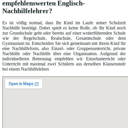
empfehlenswerten Englisch-
Nachhilfelehrer?
Es ist völlig normal, dass Ihr Kind im Laufe seiner Schulzeit
Nachhilfe benötigt. Dabei spielt es keine Rolle, ob Ihr Kind noch
zur Grundschule geht oder bereits auf einer weiterführenden Schule
wie der Regelschule, Realschule, Gesamtschule oder dem
Gymnasium ist. Entscheiden Sie sich gemeinsam mit ihrem Kind für
eine Nachhilfeform, also Einzel- oder Gruppenunterricht, private
Nachhilfe oder Nachhilfe über eine Organisation. Aufgrund der
individuelleren Betreuung empfehlen wir Einzelunterricht oder
Unterricht mit maximal zwei Schülern aus derselben Klassenstufe
bei einem Nachhilfelehrer.