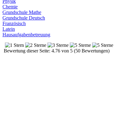
Physik
Chemie
Grundschule Mathe
Grundschule Deutsch
Französisch
Latein
Hausaufgabenbetreuung
Bewertung dieser Seite: 4.76 von 5 (50 Bewertungen)