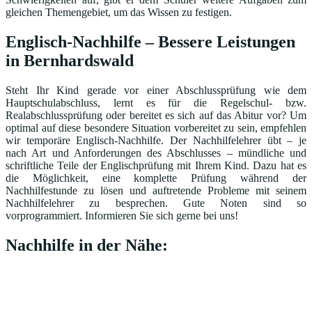
gleichen Themengebiet, um das Wissen zu festigen.
Englisch-Nachhilfe – Bessere Leistungen
in Bernhardswald
Steht Ihr Kind gerade vor einer Abschlussprüfung wie dem
Hauptschulabschluss, lernt es für die Regelschul- bzw.
Realabschlussprüfung oder bereitet es sich auf das Abitur vor? Um
optimal auf diese besondere Situation vorbereitet zu sein, empfehlen
wir temporäre Englisch-Nachhilfe. Der Nachhilfelehrer übt – je
nach Art und Anforderungen des Abschlusses – mündliche und
schriftliche Teile der Englischprüfung mit Ihrem Kind. Dazu hat es
die Möglichkeit, eine komplette Prüfung während der
Nachhilfestunde zu lösen und auftretende Probleme mit seinem
Nachhilfelehrer zu besprechen. Gute Noten sind so
vorprogrammiert. Informieren Sie sich gerne bei uns!
Nachhilfe in der Nähe: