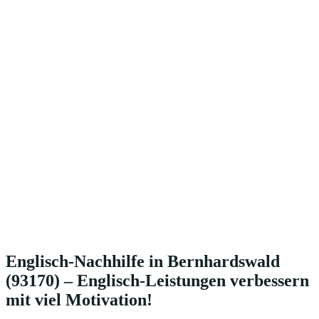
Englisch-Nachhilfe in Bernhardswald
(93170) – Englisch-Leistungen verbessern
mit viel Motivation!