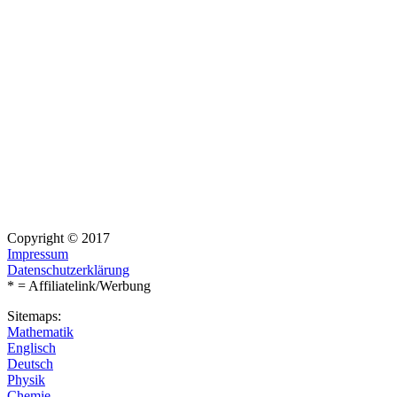
Copyright © 2017
Impressum
Datenschutzerklärung
* = Affiliatelink/Werbung
Sitemaps:
Mathematik
Englisch
Deutsch
Physik
Chemie