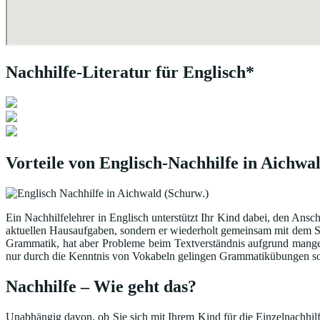
Nachhilfe-Literatur für Englisch*
Vorteile von Englisch-Nachhilfe in Aichwa
Ein Nachhilfelehrer in Englisch unterstützt Ihr Kind dabei, den Ansc
aktuellen Hausaufgaben, sondern er wiederholt gemeinsam mit dem Sc
Grammatik, hat aber Probleme beim Textverständnis aufgrund mange
nur durch die Kenntnis von Vokabeln gelingen Grammatikübungen sow
Nachhilfe – Wie geht das?
Unabhängig davon, ob Sie sich mit Ihrem Kind für die Einzelnachhilfe