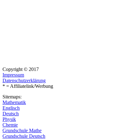
Copyright © 2017
Impressum
Datenschutzerklärung
* = Affiliatelink/Werbung
Sitemaps:
Mathematik
Englisch
Deutsch
Physik
Chemie
Grundschule Mathe
Grundschule Deutsch