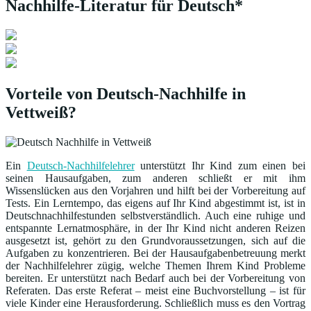
Nachhilfe-Literatur für Deutsch*
Vorteile von Deutsch-Nachhilfe in
Vettweiß?
Ein
Deutsch-Nachhilfelehrer
unterstützt Ihr Kind zum einen bei
seinen Hausaufgaben, zum anderen schließt er mit ihm
Wissenslücken aus den Vorjahren und hilft bei der Vorbereitung auf
Tests. Ein Lerntempo, das eigens auf Ihr Kind abgestimmt ist, ist in
Deutschnachhilfestunden selbstverständlich. Auch eine ruhige und
entspannte Lernatmosphäre, in der Ihr Kind nicht anderen Reizen
ausgesetzt ist, gehört zu den Grundvoraussetzungen, sich auf die
Aufgaben zu konzentrieren. Bei der Hausaufgabenbetreuung merkt
der Nachhilfelehrer zügig, welche Themen Ihrem Kind Probleme
bereiten. Er unterstützt nach Bedarf auch bei der Vorbereitung von
Referaten. Das erste Referat – meist eine Buchvorstellung – ist für
viele Kinder eine Herausforderung. Schließlich muss es den Vortrag