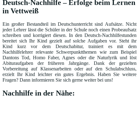
Deutsch-Nachhilfe – Erfolge beim Lernen
in Vettweiß
Ein großer Bestandteil im Deutschunterricht sind Aufsätze. Nicht
jeder Lehrer lässt die Schüler in der Schule noch einen Probeaufsatz
schreiben und korrigiert diesen. In den Deutsch-Nachhilfestunden
bereitet sich Ihr Kind gezielt auf solche Aufgaben vor. Steht ihr
Kind kurz vor dem Deutschabitur, trainiert es mit dem
Nachhilfelehrer relevante Schwerpunktthemen wie zum Beispiel
Dantons Tod, Homo Faber, Agnes oder die Naturlyrik und löst
Abituraufgaben der früheren Jahrgänge. Dank der gezielten
Vorbereitung auf Klassenarbeiten oder auf den Schulabschluss,
erzielt Ihr Kind leichter ein gutes Ergebnis. Haben Sie weitere
Fragen? Dann informieren Sie sich gerne weiter bei uns!
Nachhilfe in der Nähe: