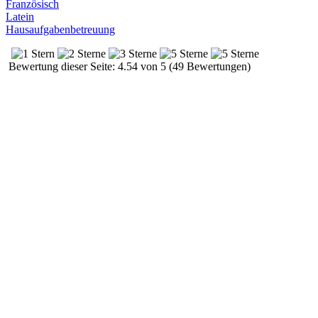
Französisch
Latein
Hausaufgabenbetreuung
Bewertung dieser Seite: 4.54 von 5 (49 Bewertungen)