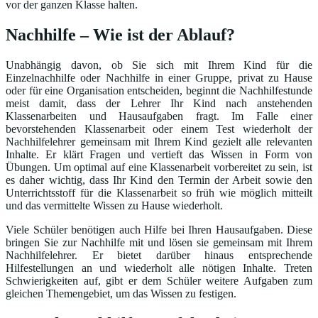
vor der ganzen Klasse halten.
Nachhilfe – Wie ist der Ablauf?
Unabhängig davon, ob Sie sich mit Ihrem Kind für die
Einzelnachhilfe oder Nachhilfe in einer Gruppe, privat zu Hause
oder für eine Organisation entscheiden, beginnt die Nachhilfestunde
meist damit, dass der Lehrer Ihr Kind nach anstehenden
Klassenarbeiten und Hausaufgaben fragt. Im Falle einer
bevorstehenden Klassenarbeit oder einem Test wiederholt der
Nachhilfelehrer gemeinsam mit Ihrem Kind gezielt alle relevanten
Inhalte. Er klärt Fragen und vertieft das Wissen in Form von
Übungen. Um optimal auf eine Klassenarbeit vorbereitet zu sein, ist
es daher wichtig, dass Ihr Kind den Termin der Arbeit sowie den
Unterrichtsstoff für die Klassenarbeit so früh wie möglich mitteilt
und das vermittelte Wissen zu Hause wiederholt.
Viele Schüler benötigen auch Hilfe bei Ihren Hausaufgaben. Diese
bringen Sie zur Nachhilfe mit und lösen sie gemeinsam mit Ihrem
Nachhilfelehrer. Er bietet darüber hinaus entsprechende
Hilfestellungen an und wiederholt alle nötigen Inhalte. Treten
Schwierigkeiten auf, gibt er dem Schüler weitere Aufgaben zum
gleichen Themengebiet, um das Wissen zu festigen.