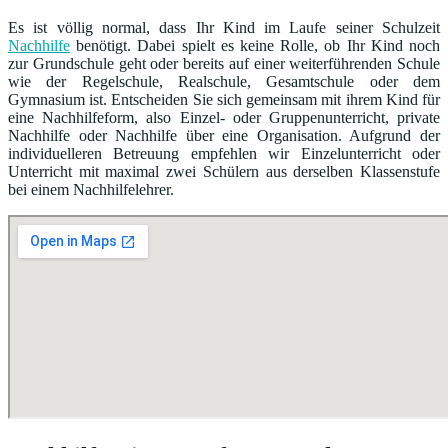
Es ist völlig normal, dass Ihr Kind im Laufe seiner Schulzeit
Nachhilfe
benötigt. Dabei spielt es keine Rolle, ob Ihr Kind noch
zur Grundschule geht oder bereits auf einer weiterführenden Schule
wie der Regelschule, Realschule, Gesamtschule oder dem
Gymnasium ist. Entscheiden Sie sich gemeinsam mit ihrem Kind für
eine Nachhilfeform, also Einzel- oder Gruppenunterricht, private
Nachhilfe oder Nachhilfe über eine Organisation. Aufgrund der
individuelleren Betreuung empfehlen wir Einzelunterricht oder
Unterricht mit maximal zwei Schülern aus derselben Klassenstufe
bei einem Nachhilfelehrer.