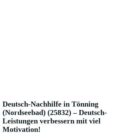
Deutsch-Nachhilfe in Tönning
(Nordseebad) (25832) – Deutsch-
Leistungen verbessern mit viel
Motivation!