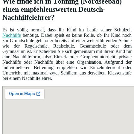
Wie finde ich in Tönning (Nordseebad)
einen empfehlenswerten Deutsch-
Nachhilfelehrer?
Es ist völlig normal, dass Ihr Kind im Laufe seiner Schulzeit
Nachhilfe
benötigt. Dabei spielt es keine Rolle, ob Ihr Kind noch
zur Grundschule geht oder bereits auf einer weiterführenden Schule
wie der Regelschule, Realschule, Gesamtschule oder dem
Gymnasium ist. Entscheiden Sie sich gemeinsam mit ihrem Kind für
eine Nachhilfeform, also Einzel- oder Gruppenunterricht, private
Nachhilfe oder Nachhilfe über eine Organisation. Aufgrund der
individuelleren Betreuung empfehlen wir Einzelunterricht oder
Unterricht mit maximal zwei Schülern aus derselben Klassenstufe
bei einem Nachhilfelehrer.