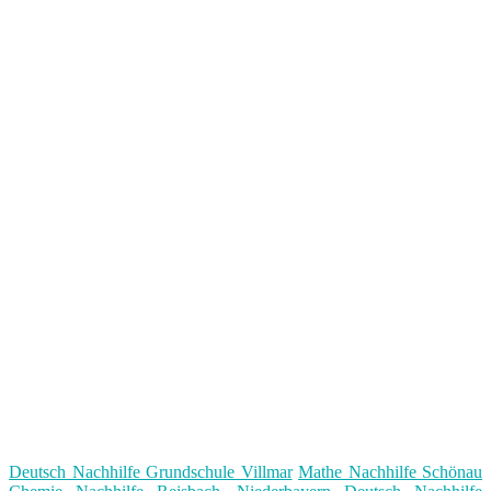
Deutsch Nachhilfe Grundschule Villmar
Mathe Nachhilfe Schönau