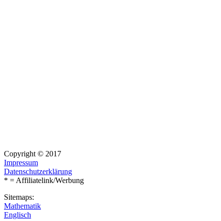
Copyright © 2017
Impressum
Datenschutzerklärung
* = Affiliatelink/Werbung
Sitemaps:
Mathematik
Englisch