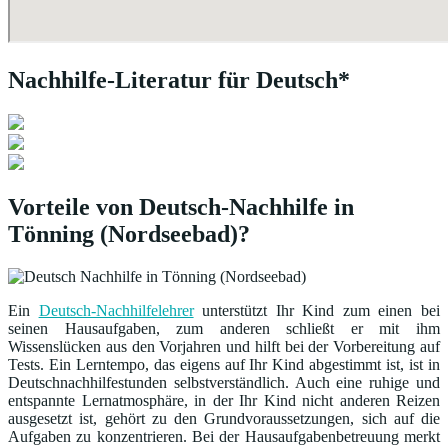
Nachhilfe-Literatur für Deutsch*
Vorteile von Deutsch-Nachhilfe in
Tönning (Nordseebad)?
Ein
Deutsch-Nachhilfelehrer
unterstützt Ihr Kind zum einen bei
seinen Hausaufgaben, zum anderen schließt er mit ihm
Wissenslücken aus den Vorjahren und hilft bei der Vorbereitung auf
Tests. Ein Lerntempo, das eigens auf Ihr Kind abgestimmt ist, ist in
Deutschnachhilfestunden selbstverständlich. Auch eine ruhige und
entspannte Lernatmosphäre, in der Ihr Kind nicht anderen Reizen
ausgesetzt ist, gehört zu den Grundvoraussetzungen, sich auf die
Aufgaben zu konzentrieren. Bei der Hausaufgabenbetreuung merkt