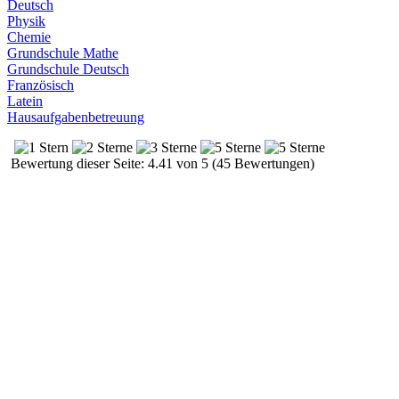
Deutsch
Physik
Chemie
Grundschule Mathe
Grundschule Deutsch
Französisch
Latein
Hausaufgabenbetreuung
Bewertung dieser Seite: 4.41 von 5 (45 Bewertungen)