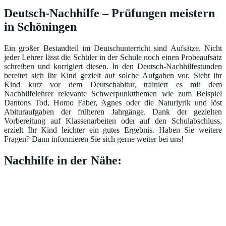
Deutsch-Nachhilfe – Prüfungen meistern
in Schöningen
Ein großer Bestandteil im Deutschunterricht sind Aufsätze. Nicht
jeder Lehrer lässt die Schüler in der Schule noch einen Probeaufsatz
schreiben und korrigiert diesen. In den Deutsch-Nachhilfestunden
bereitet sich Ihr Kind gezielt auf solche Aufgaben vor. Steht ihr
Kind kurz vor dem Deutschabitur, trainiert es mit dem
Nachhilfelehrer relevante Schwerpunktthemen wie zum Beispiel
Dantons Tod, Homo Faber, Agnes oder die Naturlyrik und löst
Abituraufgaben der früheren Jahrgänge. Dank der gezielten
Vorbereitung auf Klassenarbeiten oder auf den Schulabschluss,
erzielt Ihr Kind leichter ein gutes Ergebnis. Haben Sie weitere
Fragen? Dann informieren Sie sich gerne weiter bei uns!
Nachhilfe in der Nähe: