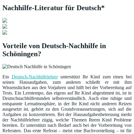
Nachhilfe-Literatur für Deutsch*
Vorteile von Deutsch-Nachhilfe in
Schöningen?
Ein
Deutsch-Nachhilfelehrer
unterstützt Ihr Kind zum einen bei
seinen Hausaufgaben, zum anderen schließt er mit ihm
Wissenslücken aus den Vorjahren und hilft bei der Vorbereitung auf
Tests. Ein Lerntempo, das eigens auf Ihr Kind abgestimmt ist, ist in
Deutschnachhilfestunden selbstverständlich. Auch eine ruhige und
entspannte Lernatmosphäre, in der Ihr Kind nicht anderen Reizen
ausgesetzt ist, gehört zu den Grundvoraussetzungen, sich auf die
Aufgaben zu konzentrieren. Bei der Hausaufgabenbetreuung merkt
der Nachhilfelehrer zügig, welche Themen Ihrem Kind Probleme
bereiten. Er unterstützt nach Bedarf auch bei der Vorbereitung von
Referaten. Das erste Referat – meist eine Buchvorstellung – ist für