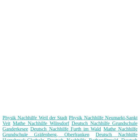
Physik Nachhilfe Weil der Stadt
Physik Nachhilfe Neumarkt-Sankt
Veit
Mathe Nachhilfe Wilnsdorf
Deutsch Nachhilfe Grundschule
Ganderkesee
Deutsch Nachhilfe Furth im Wald
Mathe Nachhilfe
Grundschule Gräfenberg, Oberfranken
Deutsch Nachhilfe