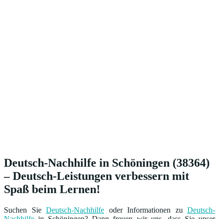
Deutsch-Nachhilfe in Schöningen (38364)
– Deutsch-Leistungen verbessern mit
Spaß beim Lernen!
Suchen Sie
Deutsch-Nachhilfe
oder Informationen zu
Deutsch-
Nachhilfe
in Schöningen? Dann freuen wir uns, dass Sie unser