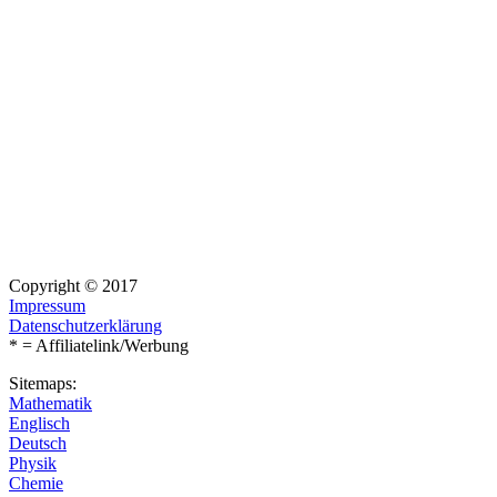
Copyright © 2017
Impressum
Datenschutzerklärung
* = Affiliatelink/Werbung
Sitemaps:
Mathematik
Englisch
Deutsch
Physik
Chemie