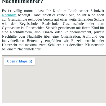
Nachhilfelehrer?
Es ist völlig normal, dass Ihr Kind im Laufe seiner Schulzeit
Nachhilfe
benötigt. Dabei spielt es keine Rolle, ob Ihr Kind noch
zur Grundschule geht oder bereits auf einer weiterführenden Schule
wie der Regelschule, Realschule, Gesamtschule oder dem
Gymnasium ist. Entscheiden Sie sich gemeinsam mit ihrem Kind für
eine Nachhilfeform, also Einzel- oder Gruppenunterricht, private
Nachhilfe oder Nachhilfe über eine Organisation. Aufgrund der
individuelleren Betreuung empfehlen wir Einzelunterricht oder
Unterricht mit maximal zwei Schülern aus derselben Klassenstufe
bei einem Nachhilfelehrer.