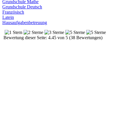
Grundschule Mathe
Grundschule Deutsch
Französisch
Latein
Hausaufgabenbetreuung
Bewertung dieser Seite: 4.45 von 5 (38 Bewertungen)