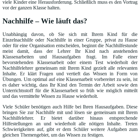
viele Kinder eine Herausforderung. Schließlich muss es den Vortrag
vor der ganzen Klasse halten.
Nachhilfe – Wie läuft das?
Unabhängig davon, ob Sie sich mit Ihrem Kind für die
Einzelnachhilfe oder Nachhilfe in einer Gruppe, privat zu Hause
oder für eine Organisation entscheiden, beginnt die Nachhilfestunde
meist damit, dass der Lehrer Ihr Kind nach anstehenden
Klassenarbeiten und Hausaufgaben fragt. Im Falle einer
bevorstehenden Klassenarbeit oder einem Test wiederholt der
Nachhilfelehrer gemeinsam mit Ihrem Kind gezielt alle relevanten
Inhalte. Er klärt Fragen und vertieft das Wissen in Form von
Übungen. Um optimal auf eine Klassenarbeit vorbereitet zu sein, ist
es daher wichtig, dass Ihr Kind den Termin der Arbeit sowie den
Unterrichtsstoff für die Klassenarbeit so früh wie möglich mitteilt
und das vermittelte Wissen zu Hause wiederholt.
Viele Schüler benötigen auch Hilfe bei Ihren Hausaufgaben. Diese
bringen Sie zur Nachhilfe mit und lösen sie gemeinsam mit Ihrem
Nachhilfelehrer. Er bietet darüber hinaus entsprechende
Hilfestellungen an und wiederholt alle nötigen Inhalte. Treten
Schwierigkeiten auf, gibt er dem Schüler weitere Aufgaben zum
gleichen Themengebiet, um das Wissen zu festigen.