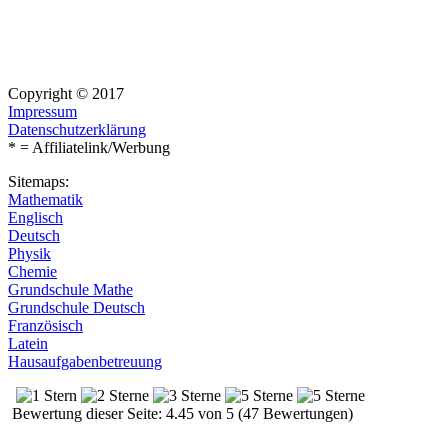
Copyright © 2017
Impressum
Datenschutzerklärung
* = Affiliatelink/Werbung
Sitemaps:
Mathematik
Englisch
Deutsch
Physik
Chemie
Grundschule Mathe
Grundschule Deutsch
Französisch
Latein
Hausaufgabenbetreuung
Bewertung dieser Seite: 4.45 von 5 (47 Bewertungen)