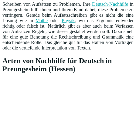
Schreiben von Aufsätzen zu Problemen. Ihre
Deutsch-Nachhilfe
in
Preungesheim hilft Ihnen und Ihrem Kind dabei, diese Probleme zu
verringern. Gerade beim Aufsatzschreiben gibt es nicht die eine
Lösung wie in
Mathe
oder
Physik
, wo das Ergebnis entweder
richtig oder falsch ist. Natürlich gibt es aber auch beim Verfassen
von Aufsätzen Regeln, wie dieser gestaltet werden soll. Dazu spielt
für eine gute Benotung die Rechtschreibung und Grammatik eine
entscheidende Rolle. Das gleiche gilt für das Halten von Vorträgen
oder die vertiefende Interpretation von Texten.
Arten von Nachhilfe für Deutsch in
Preungesheim (Hessen)