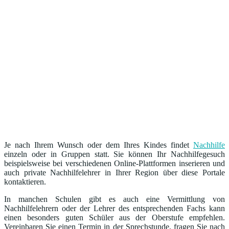
Je nach Ihrem Wunsch oder dem Ihres Kindes findet
Nachhilfe
einzeln oder in Gruppen statt. Sie können Ihr Nachhilfegesuch
beispielsweise bei verschiedenen Online-Plattformen inserieren und
auch private Nachhilfelehrer in Ihrer Region über diese Portale
kontaktieren.
In manchen Schulen gibt es auch eine Vermittlung von
Nachhilfelehrern oder der Lehrer des entsprechenden Fachs kann
einen besonders guten Schüler aus der Oberstufe empfehlen.
Vereinbaren Sie einen Termin in der Sprechstunde, fragen Sie nach