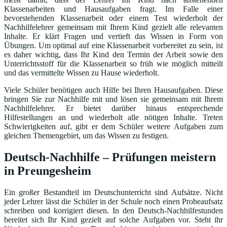
Klassenarbeiten und Hausaufgaben fragt. Im Falle einer
bevorstehenden Klassenarbeit oder einem Test wiederholt der
Nachhilfelehrer gemeinsam mit Ihrem Kind gezielt alle relevanten
Inhalte. Er klärt Fragen und vertieft das Wissen in Form von
Übungen. Um optimal auf eine Klassenarbeit vorbereitet zu sein, ist
es daher wichtig, dass Ihr Kind den Termin der Arbeit sowie den
Unterrichtsstoff für die Klassenarbeit so früh wie möglich mitteilt
und das vermittelte Wissen zu Hause wiederholt.
Viele Schüler benötigen auch Hilfe bei Ihren Hausaufgaben. Diese
bringen Sie zur Nachhilfe mit und lösen sie gemeinsam mit Ihrem
Nachhilfelehrer. Er bietet darüber hinaus entsprechende
Hilfestellungen an und wiederholt alle nötigen Inhalte. Treten
Schwierigkeiten auf, gibt er dem Schüler weitere Aufgaben zum
gleichen Themengebiet, um das Wissen zu festigen.
Deutsch-Nachhilfe – Prüfungen meistern
in Preungesheim
Ein großer Bestandteil im Deutschunterricht sind Aufsätze. Nicht
jeder Lehrer lässt die Schüler in der Schule noch einen Probeaufsatz
schreiben und korrigiert diesen. In den Deutsch-Nachhilfestunden
bereitet sich Ihr Kind gezielt auf solche Aufgaben vor. Steht ihr