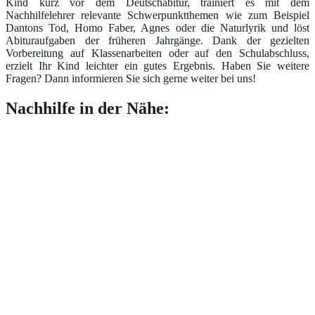
Kind kurz vor dem Deutschabitur, trainiert es mit dem
Nachhilfelehrer relevante Schwerpunktthemen wie zum Beispiel
Dantons Tod, Homo Faber, Agnes oder die Naturlyrik und löst
Abituraufgaben der früheren Jahrgänge. Dank der gezielten
Vorbereitung auf Klassenarbeiten oder auf den Schulabschluss,
erzielt Ihr Kind leichter ein gutes Ergebnis. Haben Sie weitere
Fragen? Dann informieren Sie sich gerne weiter bei uns!
Nachhilfe in der Nähe: