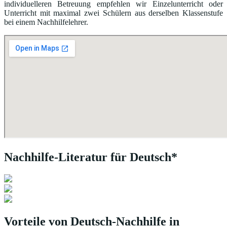
individuelleren Betreuung empfehlen wir Einzelunterricht oder
Unterricht mit maximal zwei Schülern aus derselben Klassenstufe
bei einem Nachhilfelehrer.
Nachhilfe-Literatur für Deutsch*
Vorteile von Deutsch-Nachhilfe in