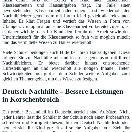
Klassenarbeiten und Hausaufgaben fragt. Im Falle einer
bevorstehenden Klassenarbeit oder einem Test wiederholt der
Nachhilfelehrer gemeinsam mit Ihrem Kind gezielt alle relevanten
Inhalte. Er klärt Fragen und vertieft das Wissen in Form von
Übungen. Um optimal auf eine Klassenarbeit vorbereitet zu sein, ist
es daher wichtig, dass Ihr Kind den Termin der Arbeit sowie den
Unterrichtsstoff für die Klassenarbeit so früh wie möglich mitteilt
und das vermittelte Wissen zu Hause wiederholt.
Viele Schüler benötigen auch Hilfe bei Ihren Hausaufgaben. Diese
bringen Sie zur Nachhilfe mit und lösen sie gemeinsam mit Ihrem
Nachhilfelehrer. Er bietet darüber hinaus entsprechende
Hilfestellungen an und wiederholt alle nötigen Inhalte. Treten
Schwierigkeiten auf, gibt er dem Schüler weitere Aufgaben zum
gleichen Themengebiet, um das Wissen zu festigen.
Deutsch-Nachhilfe – Bessere Leistungen
in Korschenbroich
Ein großer Bestandteil im Deutschunterricht sind Aufsätze. Nicht
jeder Lehrer lässt die Schüler in der Schule noch einen Probeaufsatz
schreiben und korrigiert diesen. In den Deutsch-Nachhilfestunden
bereitet sich Ihr Kind gezielt auf solche Aufgaben vor. Steht ihr