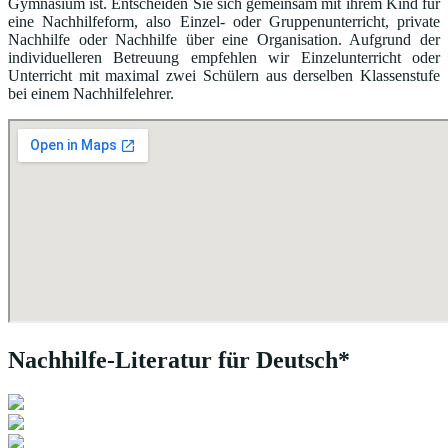
Gymnasium ist. Entscheiden Sie sich gemeinsam mit ihrem Kind für
eine Nachhilfeform, also Einzel- oder Gruppenunterricht, private
Nachhilfe oder Nachhilfe über eine Organisation. Aufgrund der
individuelleren Betreuung empfehlen wir Einzelunterricht oder
Unterricht mit maximal zwei Schülern aus derselben Klassenstufe
bei einem Nachhilfelehrer.
Nachhilfe-Literatur für Deutsch*