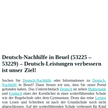
Deutsch-Nachhilfe in Beuel (53225 –
53229) – Deutsch-Leistungen verbessern
ist unser Ziel!
Suchen Sie
Deutsch-Nachhilfe
oder Informationen zu
Deutsch-
Nachhilfe
in Beuel? Dann freuen wir uns, dass Sie unser Portal
gefunden haben. Das Unterrichtsfach
Deutsch
ist neben
Mathematik
und
Englisch
eines der Kernfächer in einer weiterführenden Schule
wie der Regelschule oder dem Gymnasium. Denn das reine
Lernen
von Lesen und Schreiben ist nach der Grundschule noch nicht
abgeschlossen. Auf der weiterführenden Schule verbessert Ihr Kind