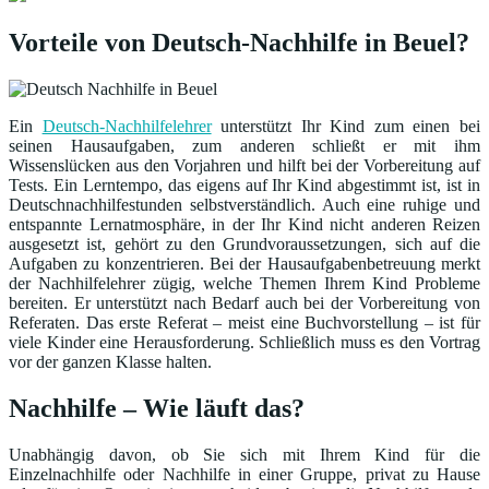
Vorteile von Deutsch-Nachhilfe in Beuel?
Ein
Deutsch-Nachhilfelehrer
unterstützt Ihr Kind zum einen bei
seinen Hausaufgaben, zum anderen schließt er mit ihm
Wissenslücken aus den Vorjahren und hilft bei der Vorbereitung auf
Tests. Ein Lerntempo, das eigens auf Ihr Kind abgestimmt ist, ist in
Deutschnachhilfestunden selbstverständlich. Auch eine ruhige und
entspannte Lernatmosphäre, in der Ihr Kind nicht anderen Reizen
ausgesetzt ist, gehört zu den Grundvoraussetzungen, sich auf die
Aufgaben zu konzentrieren. Bei der Hausaufgabenbetreuung merkt
der Nachhilfelehrer zügig, welche Themen Ihrem Kind Probleme
bereiten. Er unterstützt nach Bedarf auch bei der Vorbereitung von
Referaten. Das erste Referat – meist eine Buchvorstellung – ist für
viele Kinder eine Herausforderung. Schließlich muss es den Vortrag
vor der ganzen Klasse halten.
Nachhilfe – Wie läuft das?
Unabhängig davon, ob Sie sich mit Ihrem Kind für die
Einzelnachhilfe oder Nachhilfe in einer Gruppe, privat zu Hause