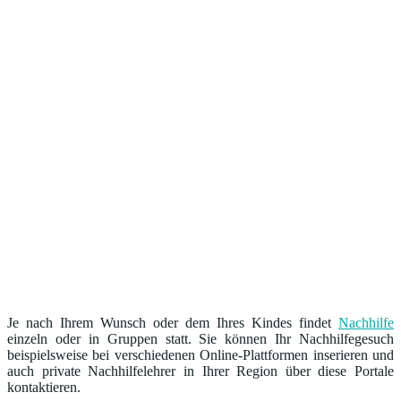
Je nach Ihrem Wunsch oder dem Ihres Kindes findet
Nachhilfe
einzeln oder in Gruppen statt. Sie können Ihr Nachhilfegesuch
beispielsweise bei verschiedenen Online-Plattformen inserieren und
auch private Nachhilfelehrer in Ihrer Region über diese Portale
kontaktieren.