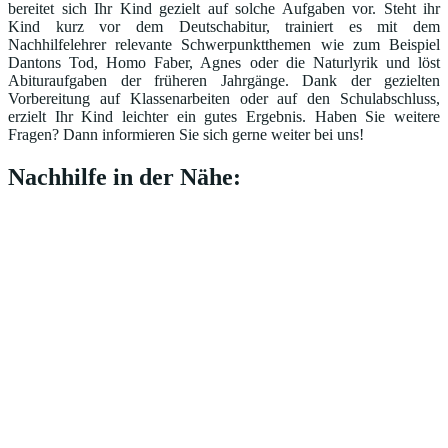
bereitet sich Ihr Kind gezielt auf solche Aufgaben vor. Steht ihr
Kind kurz vor dem Deutschabitur, trainiert es mit dem
Nachhilfelehrer relevante Schwerpunktthemen wie zum Beispiel
Dantons Tod, Homo Faber, Agnes oder die Naturlyrik und löst
Abituraufgaben der früheren Jahrgänge. Dank der gezielten
Vorbereitung auf Klassenarbeiten oder auf den Schulabschluss,
erzielt Ihr Kind leichter ein gutes Ergebnis. Haben Sie weitere
Fragen? Dann informieren Sie sich gerne weiter bei uns!
Nachhilfe in der Nähe: