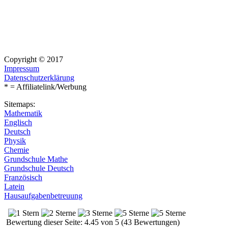
Copyright © 2017
Impressum
Datenschutzerklärung
* = Affiliatelink/Werbung
Sitemaps:
Mathematik
Englisch
Deutsch
Physik
Chemie
Grundschule Mathe
Grundschule Deutsch
Französisch
Latein
Hausaufgabenbetreuung
Bewertung dieser Seite: 4.45 von 5 (43 Bewertungen)