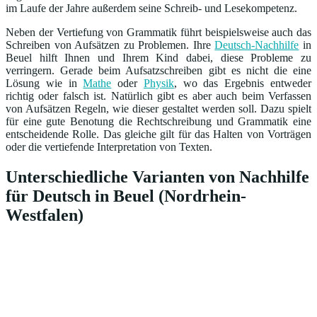
im Laufe der Jahre außerdem seine Schreib- und Lesekompetenz.
Neben der Vertiefung von Grammatik führt beispielsweise auch das
Schreiben von Aufsätzen zu Problemen. Ihre
Deutsch-Nachhilfe
in
Beuel hilft Ihnen und Ihrem Kind dabei, diese Probleme zu
verringern. Gerade beim Aufsatzschreiben gibt es nicht die eine
Lösung wie in
Mathe
oder
Physik
, wo das Ergebnis entweder
richtig oder falsch ist. Natürlich gibt es aber auch beim Verfassen
von Aufsätzen Regeln, wie dieser gestaltet werden soll. Dazu spielt
für eine gute Benotung die Rechtschreibung und Grammatik eine
entscheidende Rolle. Das gleiche gilt für das Halten von Vorträgen
oder die vertiefende Interpretation von Texten.
Unterschiedliche Varianten von Nachhilfe
für Deutsch in Beuel (Nordrhein-
Westfalen)